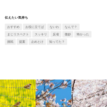
伝えたい気持ち
おすすめ
お役に立てば
ないわ
なんで？
まじリスペクト
スッキリ
反省
微妙
怖かった
挑戦
提案
止めとけ
知ってた？