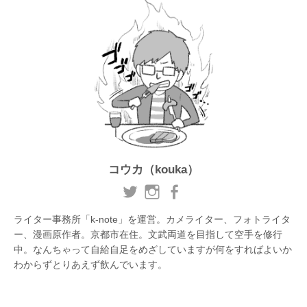
コウカ（kouka）
ライター事務所「k-note」を運営。カメライター、フォトライタ
ー、漫画原作者。京都市在住。文武両道を目指して空手を修行
中。なんちゃって自給自足をめざしていますが何をすればよいか
わからずとりあえず飲んでいます。