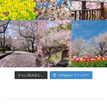
さらに読み込む...
Instagram でフォロー