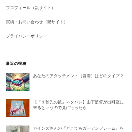
プロフィール（親サイト）
実績・お問い合わせ（親サイト）
プライバシーポリシー
最近の投稿
あなたのアタッチメント（愛着）はどのタイプ？
【『１秒先の彼』ネタバレ】山下監督が出町座に
来るというので見に行ったら
カインズさんの『どこでもガーデンフレーム』を