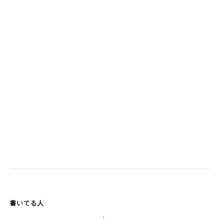
書いてる人