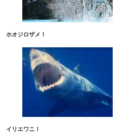
ホオジロザメ！
イリエワニ！