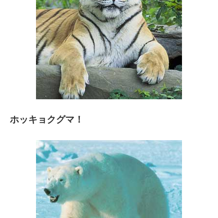
ホッキョクグマ！