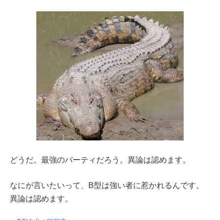
どうだ。最強のパーティだろう。異論は認めます。
なにが言いたいって、B型は強い者に惹かれるんです。
異論は認めます。