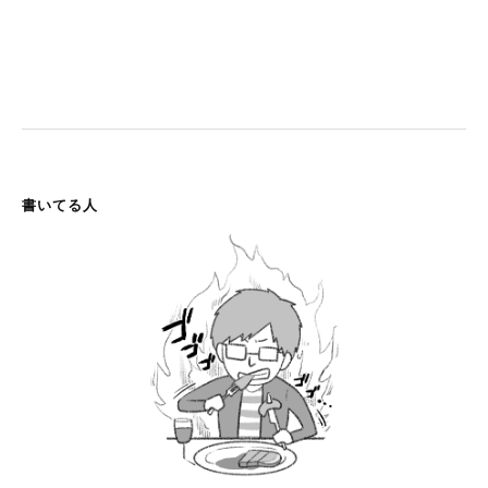
書いてる人