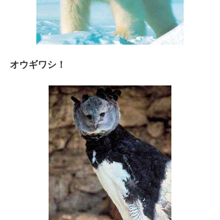
オウギワシ！