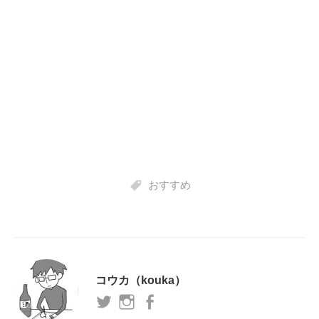
おすすめ
コウカ（kouka）