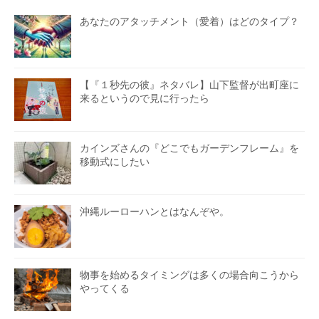
あなたのアタッチメント（愛着）はどのタイプ？
【『１秒先の彼』ネタバレ】山下監督が出町座に
来るというので見に行ったら
カインズさんの『どこでもガーデンフレーム』を
移動式にしたい
沖縄ルーローハンとはなんぞや。
物事を始めるタイミングは多くの場合向こうから
やってくる