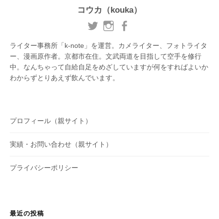
コウカ（kouka）
ライター事務所「k-note」を運営。カメライター、フォトライタ
ー、漫画原作者。京都市在住。文武両道を目指して空手を修行
中。なんちゃって自給自足をめざしていますが何をすればよいか
わからずとりあえず飲んでいます。
プロフィール（親サイト）
実績・お問い合わせ（親サイト）
プライバシーポリシー
最近の投稿