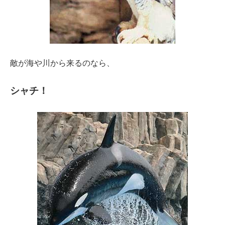
敵が海や川から来るのなら、
シャチ！